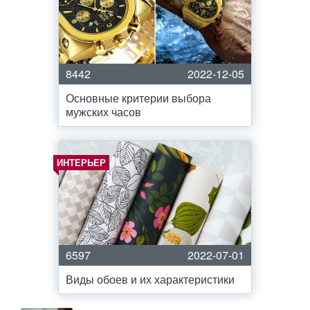
8442
2022-12-05
Основные критерии выбора
мужских часов
ИНТЕРЬЕР
6597
2022-07-01
Виды обоев и их характеристики