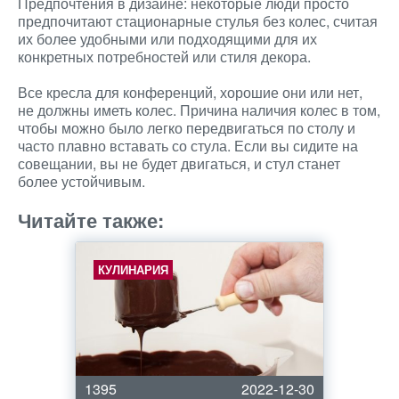
Предпочтения в дизайне: некоторые люди просто
предпочитают стационарные стулья без колес, считая
их более удобными или подходящими для их
конкретных потребностей или стиля декора.
Все кресла для конференций, хорошие они или нет,
не должны иметь колес. Причина наличия колес в том,
чтобы можно было легко передвигаться по столу и
часто плавно вставать со стула. Если вы сидите на
совещании, вы не будет двигаться, и стул станет
более устойчивым.
Читайте также:
КУЛИНАРИЯ
1395
2022-12-30