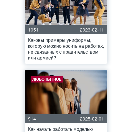
1051
2023-02-11
Каковы примеры униформы,
которую можно носить на работах,
не связанных с правительством
или армией?
ЛЮБОПЫТНОЕ
914
2025-02-01
Как начать работать моделью