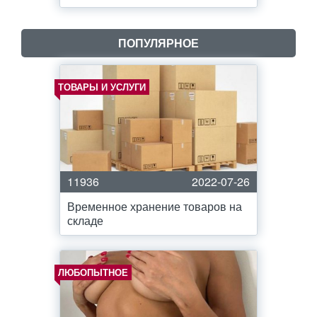
ПОПУЛЯРНОЕ
ТОВАРЫ И УСЛУГИ
11936
2022-07-26
Временное хранение товаров на
складе
ЛЮБОПЫТНОЕ