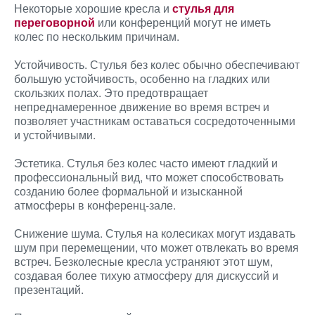
Некоторые хорошие кресла и
стулья для
переговорной
или конференций могут не иметь
колес по нескольким причинам.
Устойчивость. Стулья без колес обычно обеспечивают
большую устойчивость, особенно на гладких или
скользких полах. Это предотвращает
непреднамеренное движение во время встреч и
позволяет участникам оставаться сосредоточенными
и устойчивыми.
Эстетика. Стулья без колес часто имеют гладкий и
профессиональный вид, что может способствовать
созданию более формальной и изысканной
атмосферы в конференц-зале.
Снижение шума. Стулья на колесиках могут издавать
шум при перемещении, что может отвлекать во время
встреч. Безколесные кресла устраняют этот шум,
создавая более тихую атмосферу для дискуссий и
презентаций.