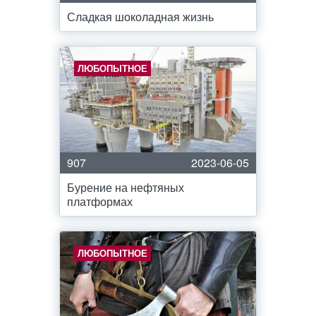
Сладкая шоколадная жизнь
ЛЮБОПЫТНОЕ
907
2023-06-05
Бурение на нефтяных
платформах
ЛЮБОПЫТНОЕ