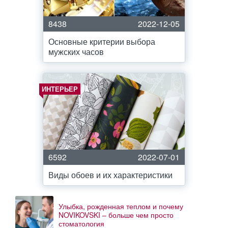
8438
2022-12-05
Основные критерии выбора
мужских часов
ИНТЕРЬЕР
6592
2022-07-01
Виды обоев и их характеристики
Улыбка, рожденная теплом и почему
NOVIKOVSKI – больше чем просто
стоматология