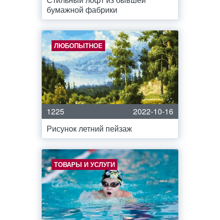
бумажной фабрики
ЛЮБОПЫТНОЕ
1225
2022-10-16
Рисунок летний пейзаж
ТОВАРЫ И УСЛУГИ