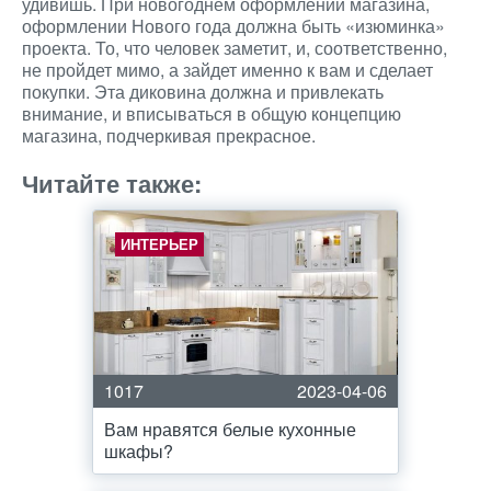
удивишь. При новогоднем оформлении магазина,
оформлении Нового года должна быть «изюминка»
проекта. То, что человек заметит, и, соответственно,
не пройдет мимо, а зайдет именно к вам и сделает
покупки. Эта диковина должна и привлекать
внимание, и вписываться в общую концепцию
магазина, подчеркивая прекрасное.
Читайте также:
ИНТЕРЬЕР
1017
2023-04-06
Вам нравятся белые кухонные
шкафы?