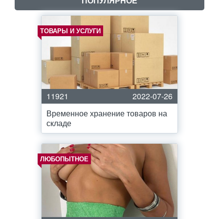
ПОПУЛЯРНОЕ
ТОВАРЫ И УСЛУГИ
11921
2022-07-26
Временное хранение товаров на
складе
ЛЮБОПЫТНОЕ