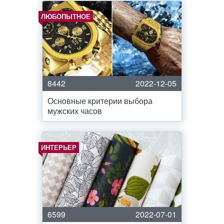
ЛЮБОПЫТНОЕ
8442
2022-12-05
Основные критерии выбора
мужских часов
ИНТЕРЬЕР
6599
2022-07-01