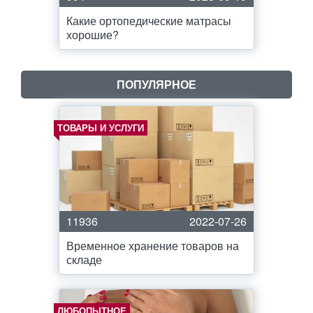
Какие ортопедические матрасы
хорошие?
ПОПУЛЯРНОЕ
ТОВАРЫ И УСЛУГИ
11936
2022-07-26
Временное хранение товаров на
складе
ЛЮБОПЫТНОЕ