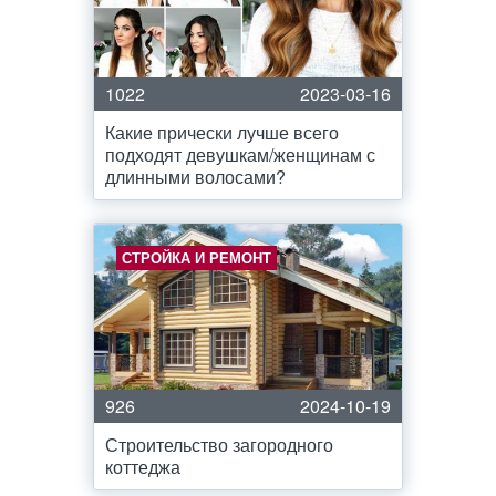
1022
2023-03-16
Какие прически лучше всего
подходят девушкам/женщинам с
длинными волосами?
СТРОЙКА И РЕМОНТ
926
2024-10-19
Строительство загородного
коттеджа