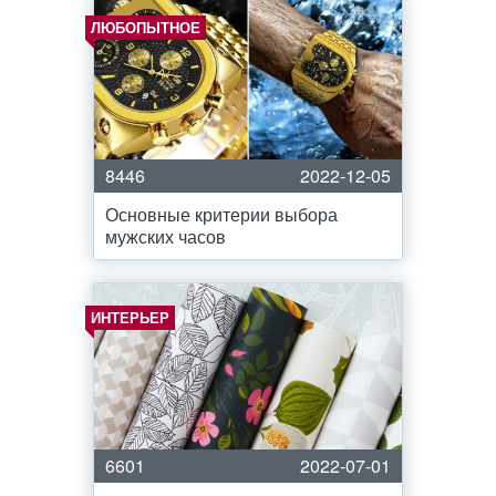
ЛЮБОПЫТНОЕ
8446
2022-12-05
Основные критерии выбора
мужских часов
ИНТЕРЬЕР
6601
2022-07-01