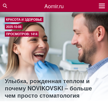
Aomir.ru
КРАСОТА И ЗДОРОВЬЕ
2025-10-05
ПРОСМОТРОВ: 1414
Улыбка, рожденная теплом и
почему NOVIKOVSKI – больше
чем просто стоматология