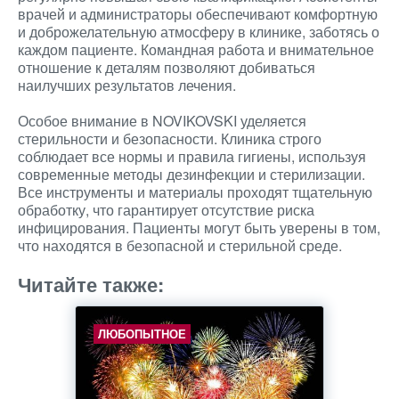
врачей и администраторы обеспечивают комфортную
и доброжелательную атмосферу в клинике, заботясь о
каждом пациенте. Командная работа и внимательное
отношение к деталям позволяют добиваться
наилучших результатов лечения.
Особое внимание в NOVIKOVSKI уделяется
стерильности и безопасности. Клиника строго
соблюдает все нормы и правила гигиены, используя
современные методы дезинфекции и стерилизации.
Все инструменты и материалы проходят тщательную
обработку, что гарантирует отсутствие риска
инфицирования. Пациенты могут быть уверены в том,
что находятся в безопасной и стерильной среде.
Читайте также:
ЛЮБОПЫТНОЕ