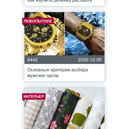
ЛЮБОПЫТНОЕ
8442
2022-12-05
Основные критерии выбора
мужских часов
ИНТЕРЬЕР