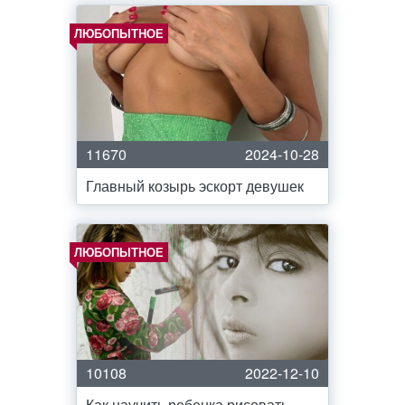
ЛЮБОПЫТНОЕ
11670
2024-10-28
Главный козырь эскорт девушек
ЛЮБОПЫТНОЕ
10108
2022-12-10
Как научить ребенка рисовать