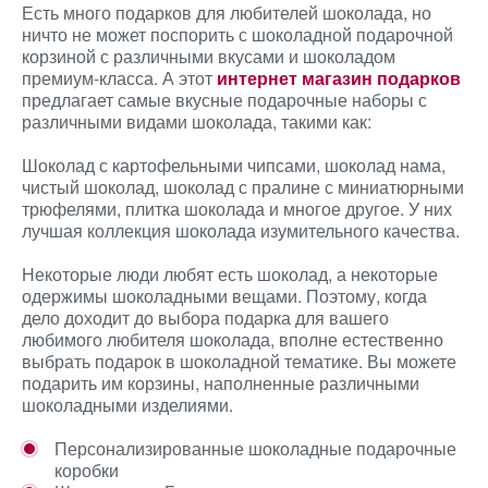
Есть много подарков для любителей шоколада, но
ничто не может поспорить с шоколадной подарочной
корзиной с различными вкусами и шоколадом
премиум-класса. А этот
интернет магазин подарков
предлагает самые вкусные подарочные наборы с
различными видами шоколада, такими как:
Шоколад с картофельными чипсами, шоколад нама,
чистый шоколад, шоколад с пралине с миниатюрными
трюфелями, плитка шоколада и многое другое. У них
лучшая коллекция шоколада изумительного качества.
Некоторые люди любят есть шоколад, а некоторые
одержимы шоколадными вещами. Поэтому, когда
дело доходит до выбора подарка для вашего
любимого любителя шоколада, вполне естественно
выбрать подарок в шоколадной тематике. Вы можете
подарить им корзины, наполненные различными
шоколадными изделиями.
Персонализированные шоколадные подарочные
коробки