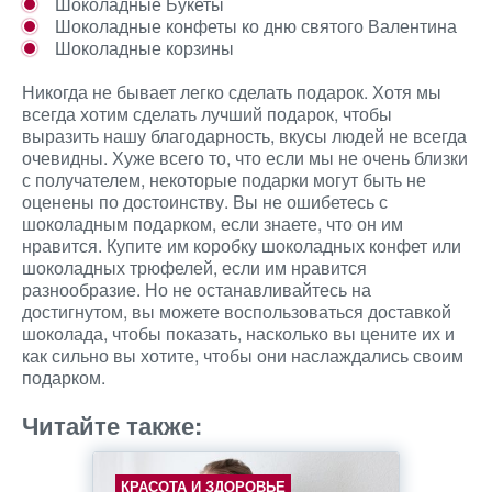
Шоколадные Букеты
Шоколадные конфеты ко дню святого Валентина
Шоколадные корзины
Никогда не бывает легко сделать подарок. Хотя мы
всегда хотим сделать лучший подарок, чтобы
выразить нашу благодарность, вкусы людей не всегда
очевидны. Хуже всего то, что если мы не очень близки
с получателем, некоторые подарки могут быть не
оценены по достоинству. Вы не ошибетесь с
шоколадным подарком, если знаете, что он им
нравится. Купите им коробку шоколадных конфет или
шоколадных трюфелей, если им нравится
разнообразие. Но не останавливайтесь на
достигнутом, вы можете воспользоваться доставкой
шоколада, чтобы показать, насколько вы цените их и
как сильно вы хотите, чтобы они наслаждались своим
подарком.
Читайте также:
КРАСОТА И ЗДОРОВЬЕ