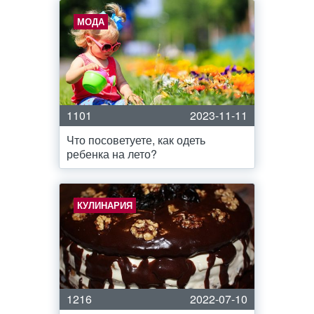
МОДА
1101
2023-11-11
Что посоветуете, как одеть
ребенка на лето?
КУЛИНАРИЯ
1216
2022-07-10