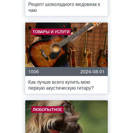
Рецепт шоколадного медовиак к
чаю
ТОВАРЫ И УСЛУГИ
1006
2024-08-01
Как лучше всего купить мою
первую акустическую гитару?
ЛЮБОПЫТНОЕ