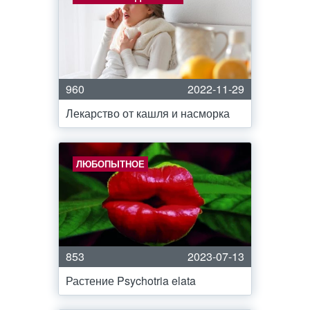
960
2022-11-29
Лекарство от кашля и насморка
ЛЮБОПЫТНОЕ
853
2023-07-13
Растение Psychotria elata