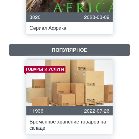
3020
2023-03-09
Сериал Африка
ПОПУЛЯРНОЕ
ТОВАРЫ И УСЛУГИ
11936
2022-07-26
Временное хранение товаров на
складе