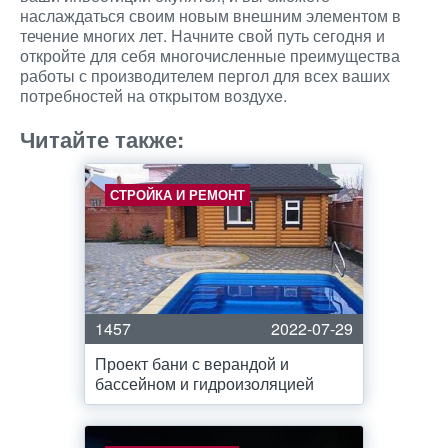
наслаждаться своим новым внешним элементом в
течение многих лет. Начните свой путь сегодня и
откройте для себя многочисленные преимущества
работы с производителем пергол для всех ваших
потребностей на открытом воздухе.
Читайте также:
СТРОЙКА И РЕМОНТ
1457
2022-07-29
Проект бани с верандой и
бассейном и гидроизоляцией