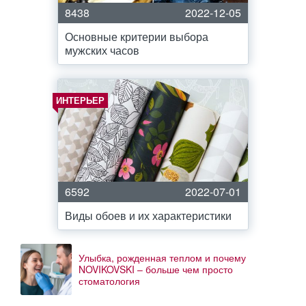
8438
2022-12-05
Основные критерии выбора
мужских часов
ИНТЕРЬЕР
6592
2022-07-01
Виды обоев и их характеристики
Улыбка, рожденная теплом и почему
NOVIKOVSKI – больше чем просто
стоматология