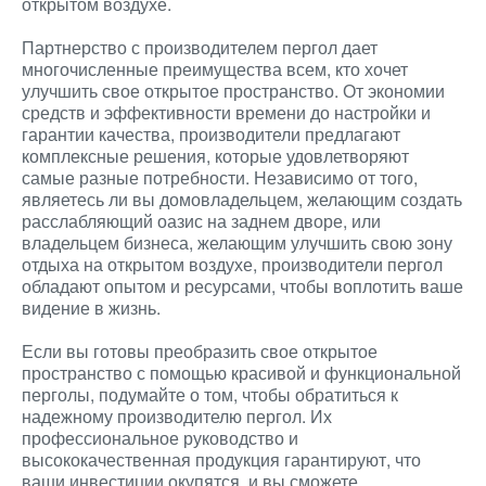
открытом воздухе.
Партнерство с производителем пергол дает
многочисленные преимущества всем, кто хочет
улучшить свое открытое пространство. От экономии
средств и эффективности времени до настройки и
гарантии качества, производители предлагают
комплексные решения, которые удовлетворяют
самые разные потребности. Независимо от того,
являетесь ли вы домовладельцем, желающим создать
расслабляющий оазис на заднем дворе, или
владельцем бизнеса, желающим улучшить свою зону
отдыха на открытом воздухе, производители пергол
обладают опытом и ресурсами, чтобы воплотить ваше
видение в жизнь.
Если вы готовы преобразить свое открытое
пространство с помощью красивой и функциональной
перголы, подумайте о том, чтобы обратиться к
надежному производителю пергол. Их
профессиональное руководство и
высококачественная продукция гарантируют, что
ваши инвестиции окупятся, и вы сможете