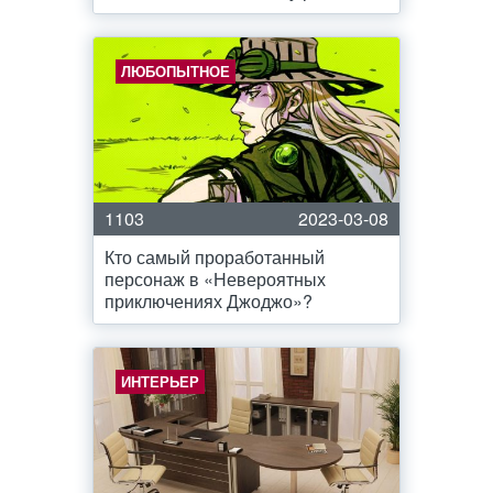
ЛЮБОПЫТНОЕ
1103
2023-03-08
Кто самый проработанный
персонаж в «Невероятных
приключениях Джоджо»?
ИНТЕРЬЕР