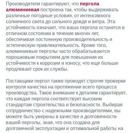
Производители гарантируют, что
пергола
алюминиевая
построена так, чтобы выдерживать
различные погодные условия, от интенсивного
солнечного света до сильного дождя и ветра. Эта
устойчивость означает, что ваша пергола останется в
отличном состоянии в течение многих лет,
обеспечивая постоянную производительность и
эстетическую привлекательность. Кроме того,
алюминиевые перголы часто обрабатываются
порошковым покрытием для повышения их
устойчивости к коррозии и износу, что еще больше
продлевает срок их службы.
Поставщики пергол также проводят строгие проверки
контроля качества на протяжении всего процесса
производства. Такое внимание к деталям гарантирует,
что каждая пергола соответствует высоким
стандартам строительства и безопасности. Выбирая
сотрудничество с надежными производителями, вы
можете быть уверены в качестве и долговечности
вашей перголы, зная, что она создана для
долговечной эксплуатации и оптимальной работы на