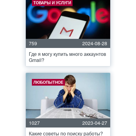
ТОВАРЫ И УСЛУГИ
759
2024-08-28
Где я могу купить много аккаунтов
Gmail?
ЛЮБОПЫТНОЕ
1027
2023-04-27
Какие советы по поиску работы?