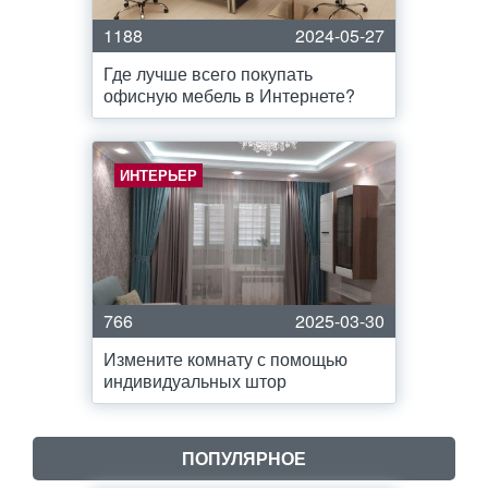
1188
2024-05-27
Где лучше всего покупать
офисную мебель в Интернете?
ИНТЕРЬЕР
766
2025-03-30
Измените комнату с помощью
индивидуальных штор
ПОПУЛЯРНОЕ