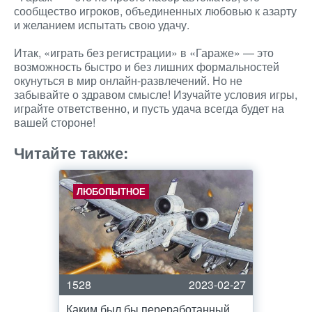
сообщество игроков, объединенных любовью к азарту
и желанием испытать свою удачу.
Итак, «играть без регистрации» в «Гараже» — это
возможность быстро и без лишних формальностей
окунуться в мир онлайн-развлечений. Но не
забывайте о здравом смысле! Изучайте условия игры,
играйте ответственно, и пусть удача всегда будет на
вашей стороне!
Читайте также:
ЛЮБОПЫТНОЕ
1528
2023-02-27
Каким был бы переработанный