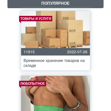
ПОПУЛЯРНОЕ
ТОВАРЫ И УСЛУГИ
11915
2022-07-26
Временное хранение товаров на
складе
ЛЮБОПЫТНОЕ