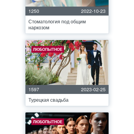
1250
2022-10-23
Стоматология под общим
наркозом
ЛЮБОПЫТНОЕ
1597
2023-02-25
Турецкая свадьба
ЛЮБОПЫТНОЕ