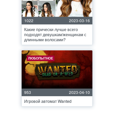
1022
2023-03-16
Какие прически лучше всего
подходят девушкам/женщинам с
длинными волосами?
ЛЮБОПЫТНОЕ
953
2023-04-10
Игровой автомат Wanted