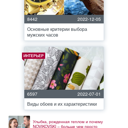
8442
2022-12-05
Основные критерии выбора
мужских часов
ИНТЕРЬЕР
6597
2022-07-01
Виды обоев и их характеристики
Улыбка, рожденная теплом и почему
NOVIKOVSKI – больше чем просто