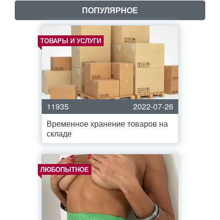
ПОПУЛЯРНОЕ
ТОВАРЫ И УСЛУГИ
11935
2022-07-26
Временное хранение товаров на
складе
ЛЮБОПЫТНОЕ