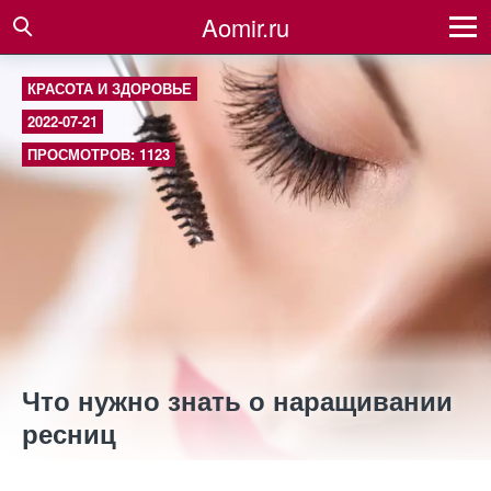
Aomir.ru
КРАСОТА И ЗДОРОВЬЕ
2022-07-21
ПРОСМОТРОВ: 1123
Что нужно знать о наращивании
ресниц