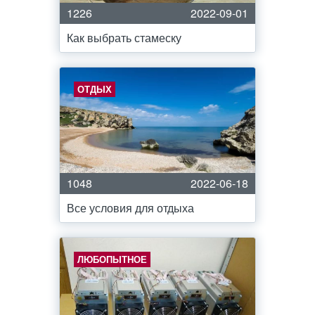
1226
2022-09-01
Как выбрать стамеску
ОТДЫХ
1048
2022-06-18
Все условия для отдыха
ЛЮБОПЫТНОЕ