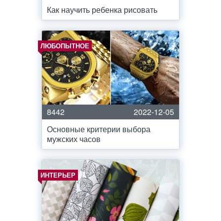
Как научить ребенка рисовать
ЛЮБОПЫТНОЕ
8442
2022-12-05
Основные критерии выбора
мужских часов
ИНТЕРЬЕР