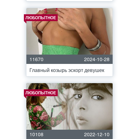
ЛЮБОПЫТНОЕ
11670
2024-10-28
Главный козырь эскорт девушек
ЛЮБОПЫТНОЕ
10108
2022-12-10