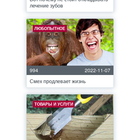
лечение зубов
ЛЮБОПЫТНОЕ
994
2022-11-07
Смех продлевает жизнь
ТОВАРЫ И УСЛУГИ