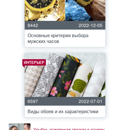
8442
2022-12-05
Основные критерии выбора
мужских часов
ИНТЕРЬЕР
6597
2022-07-01
Виды обоев и их характеристики
Улыбка, рожденная теплом и почему