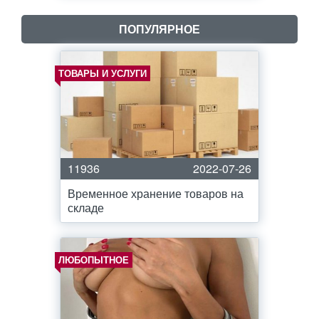
ПОПУЛЯРНОЕ
ТОВАРЫ И УСЛУГИ
11936
2022-07-26
Временное хранение товаров на
складе
ЛЮБОПЫТНОЕ