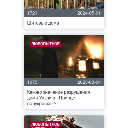
1721
2024-05-01
Щитовые дома
ЛЮБОПЫТНОЕ
1075
2023-03-04
Каково значение разрушения
дома Уизли в «Принце-
полукровке»?
ЛЮБОПЫТНОЕ