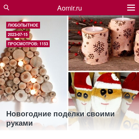
Aomir.ru
ЛЮБОПЫТНОЕ
2023-07-15
ПРОСМОТРОВ: 1153
Новогодние поделки своими
руками