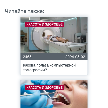
Читайте также:
КРАСОТА И ЗДОРОВЬЕ
2465
2024-05-02
Какова польза компьютерной
томографии?
КРАСОТА И ЗДОРОВЬЕ