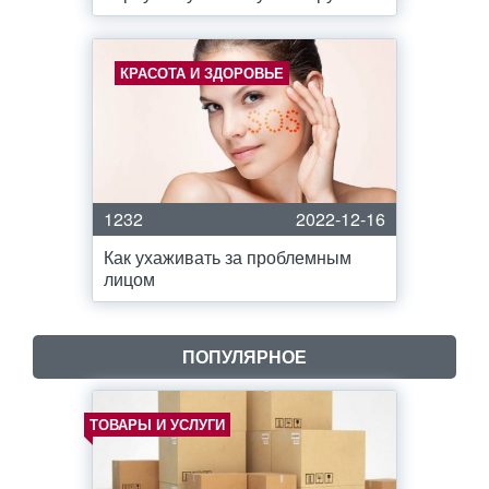
КРАСОТА И ЗДОРОВЬЕ
1232
2022-12-16
Как ухаживать за проблемным
лицом
ПОПУЛЯРНОЕ
ТОВАРЫ И УСЛУГИ