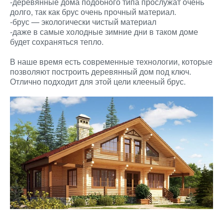
-деревянные дома подобного типа прослужат очень
долго, так как брус очень прочный материал.
-брус — экологически чистый материал
-даже в самые холодные зимние дни в таком доме
будет сохраняться тепло.
В наше время есть современные технологии, которые
позволяют построить деревянный дом под ключ.
Отлично подходит для этой цели клееный брус.