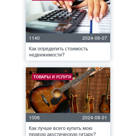
1140
2024-06-07
Как определить стоимость
недвижимости?
ТОВАРЫ И УСЛУГИ
1006
2024-08-01
Как лучше всего купить мою
первую акустическую гитару?