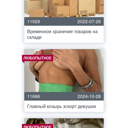
11929
2022-07-26
Временное хранение товаров на
складе
ЛЮБОПЫТНОЕ
11666
2024-10-28
Главный козырь эскорт девушек
ЛЮБОПЫТНОЕ