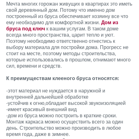
Мечта многих горожан живущих в квартирах это иметь
свой деревянный дом. Потому что именно дом
построенный из бруса обеспечивает хозяину все что
ему необходимо для комфортной жизни.
Дом из
бруса под ключ
к вашим услугам. В таком доме
всегда много пространства, царит тепло и уют.
Поэтому необходимо ответственно отнестись к
выбору материала для постройки дома. Прогресс не
стоит на месте, поэтому методы строительства,
которые использовались в прошлом, отнимают много
сил, времени и средств.
К преимуществам клееного бруса относятся:
-этот материал не нуждается в наружной и
внутренней дальнейшей обработке
-устойчив к огню,обладает высокой звукоизоляцией
-имеет красивый внешний вид
-дом из бруса можно построить в краткие сроки.
Монтаж каркаса можно осуществить всего за один
день. Строительство можно производить в любое
время года, даже в зимнее.