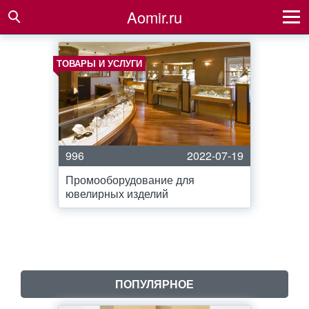
Aomir.ru
ТОВАРЫ И УСЛУГИ
996
2022-07-19
Промооборудование для
ювелирных изделий
ПОПУЛЯРНОЕ