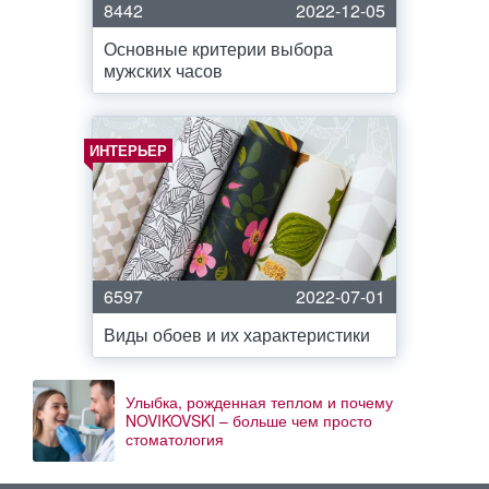
8442
2022-12-05
Основные критерии выбора
мужских часов
ИНТЕРЬЕР
6597
2022-07-01
Виды обоев и их характеристики
Улыбка, рожденная теплом и почему
NOVIKOVSKI – больше чем просто
стоматология