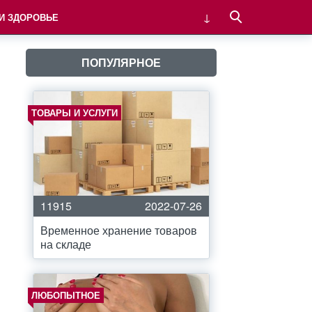
 И ЗДОРОВЬЕ
ПОПУЛЯРНОЕ
ТОВАРЫ И УСЛУГИ
11915
2022-07-26
Временное хранение товаров
на складе
ЛЮБОПЫТНОЕ