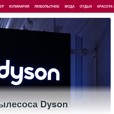
ЕР
КУЛИНАРИЯ
ЛЮБОПЫТНОЕ
МОДА
ОТДЫХ
КРАСОТА
пылесоса Dyson