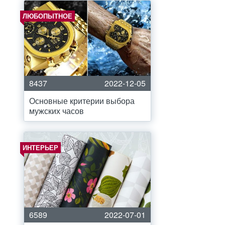
ЛЮБОПЫТНОЕ
8437
2022-12-05
Основные критерии выбора
мужских часов
ИНТЕРЬЕР
6589
2022-07-01