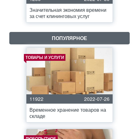
Значительная экономия времени
за счет клининговых услуг
ПОПУЛЯРНОЕ
ТОВАРЫ И УСЛУГИ
11922
2022-07-26
Временное хранение товаров на
складе
ЛЮБОПЫТНОЕ