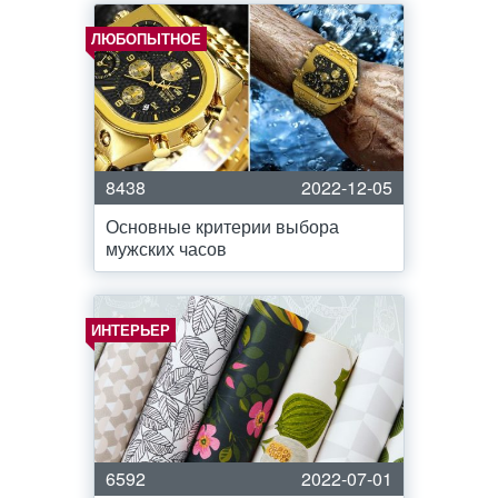
ЛЮБОПЫТНОЕ
8438
2022-12-05
Основные критерии выбора
мужских часов
ИНТЕРЬЕР
6592
2022-07-01