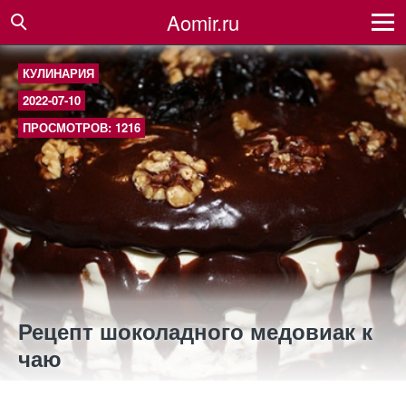
Aomir.ru
КУЛИНАРИЯ
2022-07-10
ПРОСМОТРОВ: 1216
Рецепт шоколадного медовиак к
чаю