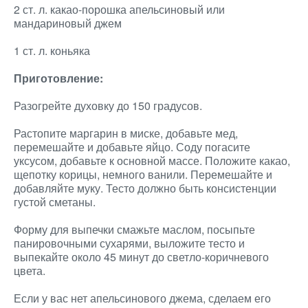
2 ст. л. какао-порошка апельсиновый или
мандариновый джем
1 ст. л. коньяка
Приготовление:
Разогрейте духовку до 150 градусов.
Растопите маргарин в миске, добавьте мед,
перемешайте и добавьте яйцо. Соду погасите
уксусом, добавьте к основной массе. Положите какао,
щепотку корицы, немного ванили. Перемешайте и
добавляйте муку. Тесто должно быть консистенции
густой сметаны.
Форму для выпечки смажьте маслом, посыпьте
панировочными сухарями, выложите тесто и
выпекайте около 45 минут до светло-коричневого
цвета.
Если у вас нет апельсинового джема, сделаем его