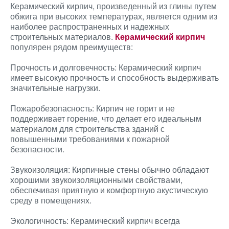
Керамический кирпич, произведенный из глины путем
обжига при высоких температурах, является одним из
наиболее распространенных и надежных
строительных материалов.
Керамический кирпич
популярен рядом преимуществ:
Прочность и долговечность: Керамический кирпич
имеет высокую прочность и способность выдерживать
значительные нагрузки.
Пожаробезопасность: Кирпич не горит и не
поддерживает горение, что делает его идеальным
материалом для строительства зданий с
повышенными требованиями к пожарной
безопасности.
Звукоизоляция: Кирпичные стены обычно обладают
хорошими звукоизоляционными свойствами,
обеспечивая приятную и комфортную акустическую
среду в помещениях.
Экологичность: Керамический кирпич всегда