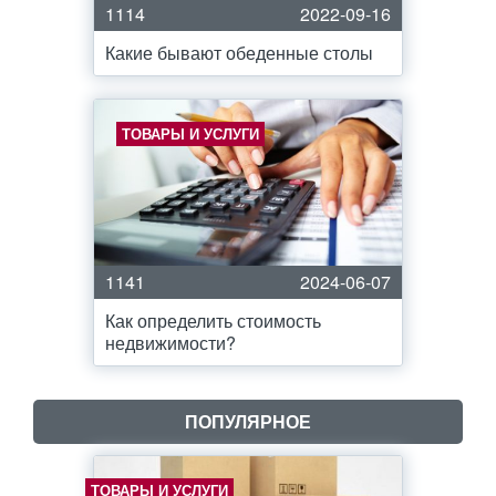
1114
2022-09-16
Какие бывают обеденные столы
ТОВАРЫ И УСЛУГИ
1141
2024-06-07
Как определить стоимость
недвижимости?
ПОПУЛЯРНОЕ
ТОВАРЫ И УСЛУГИ