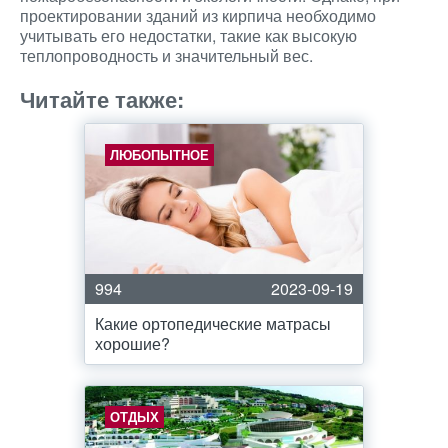
проектировании зданий из кирпича необходимо
учитывать его недостатки, такие как высокую
теплопроводность и значительный вес.
Читайте также:
ЛЮБОПЫТНОЕ
994
2023-09-19
Какие ортопедические матрасы
хорошие?
ОТДЫХ