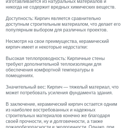
изготавливается из натуральных материалов и
никогда не содержит вредных химических веществ.
Доступность: Кирпич является сравнительно
доступным строительным материалом, что делает его
популярным выбором для различных проектов.
Несмотря на свои преимущества, керамический
кирпич имеет и некоторые недостатки:
Высокая теплопроводность: Кирпичные стены
требуют дополнительной теплоизоляции для
обеспечения комфортной температуры в
помещениях.
Значительный вес: Кирпич — тяжелый материал, что
может потребовать усиления фундамента здания.
В заключение, керамический кирпич остается одним
из наиболее востребованных и надежных
строительных материалов конечно же благодаря
своей прочности, ну и долговечности, а также
пожаробезопасности и экологичности. Однако, при