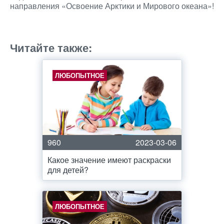
направления «Освоение Арктики и Мирового океана»!
Источник
Читайте также:
ЛЮБОПЫТНОЕ
960
2023-03-06
Какое значение имеют раскраски
для детей?
ЛЮБОПЫТНОЕ