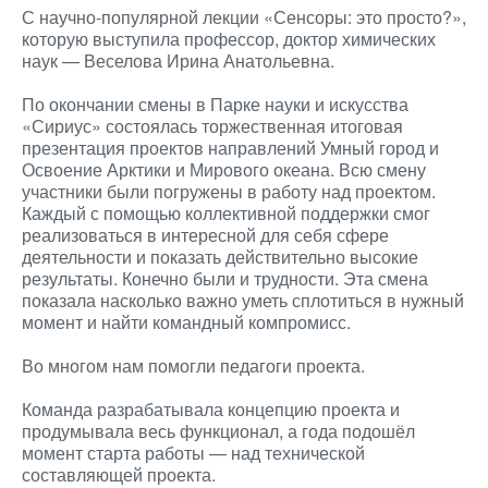
С научно-популярной лекции «Сенсоры: это просто?»,
которую выступила профессор, доктор химических
наук — Веселова Ирина Анатольевна.
По окончании смены в Парке науки и искусства
«Сириус» состоялась торжественная итоговая
презентация проектов направлений Умный город и
Освоение Арктики и Мирового океана. Всю смену
участники были погружены в работу над проектом.
Каждый с помощью коллективной поддержки смог
реализоваться в интересной для себя сфере
деятельности и показать действительно высокие
результаты. Конечно были и трудности. Эта смена
показала насколько важно уметь сплотиться в нужный
момент и найти командный компромисс.
Во многом нам помогли педагоги проекта.
Команда разрабатывала концепцию проекта и
продумывала весь функционал, а года подошёл
момент старта работы — над технической
составляющей проекта.