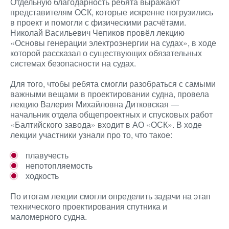
Отдельную благодарность ребята выражают
представителям ОСК, которые искренне погрузились
в проект и помогли с физическими расчётами.
Николай Васильевич Чепиков провёл лекцию
«Основы генерации электроэнергии на судах», в ходе
которой рассказал о существующих обязательных
системах безопасности на судах.
Для того, чтобы ребята смогли разобраться с самыми
важными вещами в проектировании судна, провела
лекцию Валерия Михайловна Дитковская —
начальник отдела общепроектных и спусковых работ
«Балтийского завода» входит в АО «ОСК». В ходе
лекции участники узнали про то, что такое:
плавучесть
непотопляемость
ходкость
По итогам лекции смогли определить задачи на этап
технического проектирования спутника и
маломерного судна.