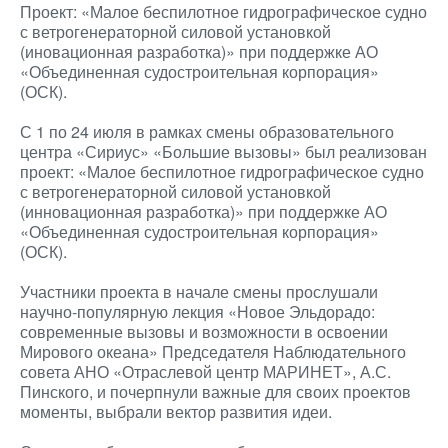
Проект: «Малое беспилотное гидрографическое судно
с ветрогенераторной силовой установкой
(иновационная разработка)» при поддержке АО
«Объединенная судостроительная корпорация»
(ОСК).
С 1 по 24 июля в рамках смены образовательного
центра «Сириус» «Большие вызовы» был реализован
проект: «Малое беспилотное гидрографическое судно
с ветрогенераторной силовой установкой
(инновационная разработка)» при поддержке АО
«Объединенная судостроительная корпорация»
(ОСК).
Участники проекта в начале смены прослушали
научно-популярную лекция «Новое Эльдорадо:
современные вызовы и возможности в освоении
Мирового океана» Председателя Наблюдательного
совета АНО «Отраслевой центр МАРИНЕТ», А.С.
Пинского, и почерпнули важные для своих проектов
моменты, выбрали вектор развития идеи.