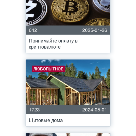
642
2025-01-26
Принимайте оплату в
криптовалюте
ЛЮБОПЫТНОЕ
1723
2024-05-01
Щитовые дома