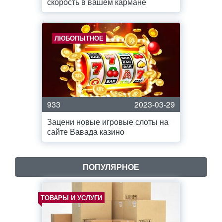
скорость в вашем кармане
ЛЮБОПЫТНОЕ
933
2023-03-29
Зацени новые игровые слоты на
сайте Вавада казино
ПОПУЛЯРНОЕ
ТОВАРЫ И УСЛУГИ