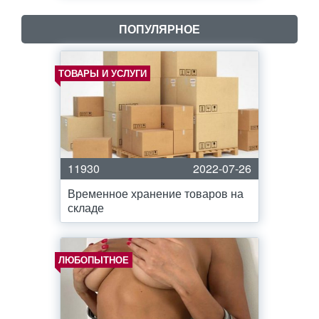
ПОПУЛЯРНОЕ
ТОВАРЫ И УСЛУГИ
11930
2022-07-26
Временное хранение товаров на
складе
ЛЮБОПЫТНОЕ