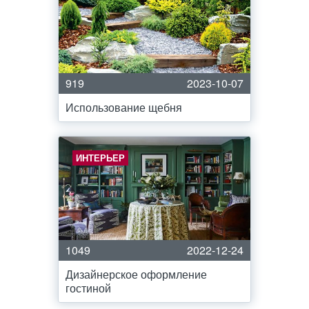
919
2023-10-07
Использование щебня
ИНТЕРЬЕР
1049
2022-12-24
Дизайнерское оформление
гостиной