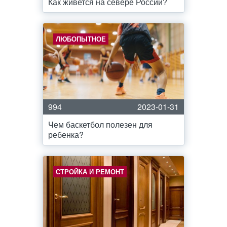
Как живется на севере России?
ЛЮБОПЫТНОЕ
994
2023-01-31
Чем баскетбол полезен для
ребенка?
СТРОЙКА И РЕМОНТ