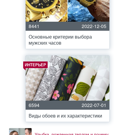
8441
2022-12-05
Основные критерии выбора
мужских часов
ИНТЕРЬЕР
6594
2022-07-01
Виды обоев и их характеристики
Улыбка, рожденная теплом и почему