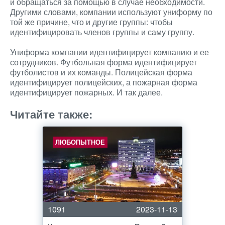
и обращаться за помощью в случае необходимости.
Другими словами, компании используют униформу по
той же причине, что и другие группы: чтобы
идентифицировать членов группы и саму группу.
Униформа компании идентифицирует компанию и ее
сотрудников. Футбольная форма идентифицирует
футболистов и их команды. Полицейская форма
идентифицирует полицейских, а пожарная форма
идентифицирует пожарных. И так далее.
Читайте также:
ЛЮБОПЫТНОЕ
1091
2023-11-13