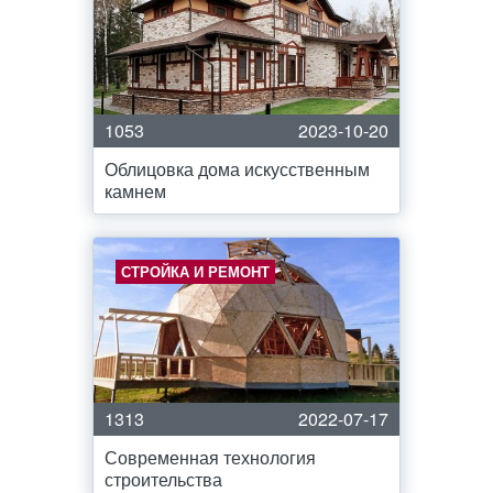
1053
2023-10-20
Облицовка дома искусственным
камнем
СТРОЙКА И РЕМОНТ
1313
2022-07-17
Современная технология
строительства