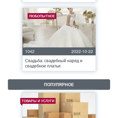
ЛЮБОПЫТНОЕ
1042
2022-10-22
Свадьба: свадебный наряд и
свадебное платье
ПОПУЛЯРНОЕ
ТОВАРЫ И УСЛУГИ