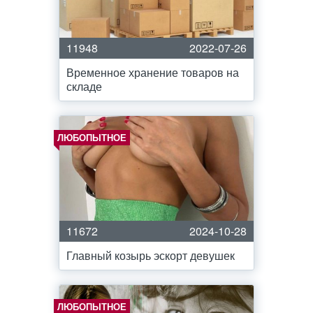
11948
2022-07-26
Временное хранение товаров на
складе
ЛЮБОПЫТНОЕ
11672
2024-10-28
Главный козырь эскорт девушек
ЛЮБОПЫТНОЕ