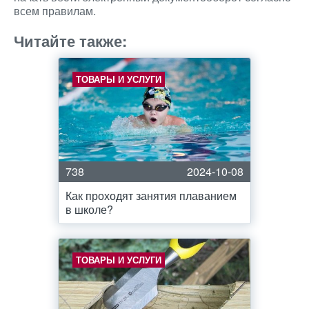
всем правилам.
Читайте также:
ТОВАРЫ И УСЛУГИ
738
2024-10-08
Как проходят занятия плаванием
в школе?
ТОВАРЫ И УСЛУГИ