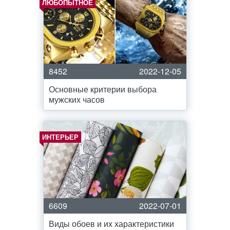
ЛЮБОПЫТНОЕ
8452
2022-12-05
Основные критерии выбора
мужских часов
ИНТЕРЬЕР
6609
2022-07-01
Виды обоев и их характеристики