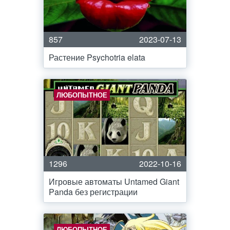
857
2023-07-13
Растение Psychotria elata
ЛЮБОПЫТНОЕ
1296
2022-10-16
Игровые автоматы Untamed Giant
Panda без регистрации
ЛЮБОПЫТНОЕ