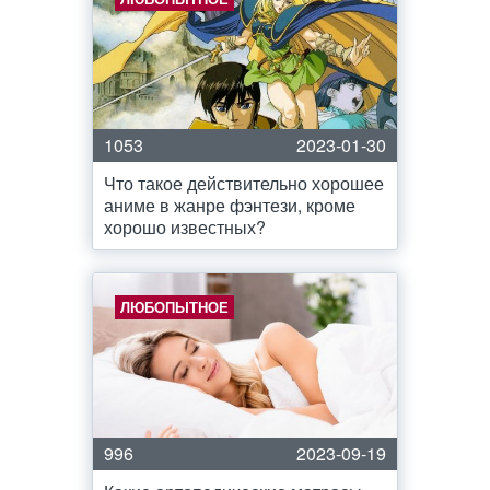
1053
2023-01-30
Что такое действительно хорошее
аниме в жанре фэнтези, кроме
хорошо известных?
ЛЮБОПЫТНОЕ
996
2023-09-19