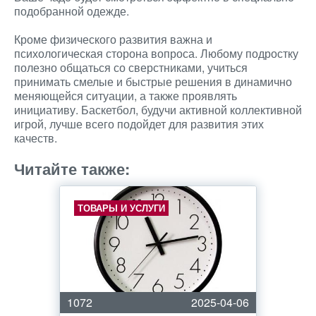
подобранной одежде.
Кроме физического развития важна и
психологическая сторона вопроса. Любому подростку
полезно общаться со сверстниками, учиться
принимать смелые и быстрые решения в динамично
меняющейся ситуации, а также проявлять
инициативу. Баскетбол, будучи активной коллективной
игрой, лучше всего подойдет для развития этих
качеств.
Читайте также:
ТОВАРЫ И УСЛУГИ
1072
2025-04-06