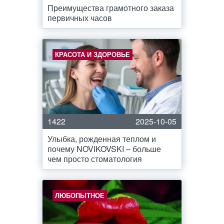
Преимущества грамотного заказа
первичных часов
КРАСОТА И ЗДОРОВЬЕ
1422
2025-10-05
Улыбка, рожденная теплом и
почему NOVIKOVSKI – больше
чем просто стоматология
ЛЮБОПЫТНОЕ