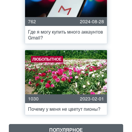
762
2024-08-28
Где я могу купить много аккаунтов
Gmail?
ЛЮБОПЫТНОЕ
1030
2023-02-01
Почему у меня не цветут пионы?
ПОПУЛЯРНОЕ