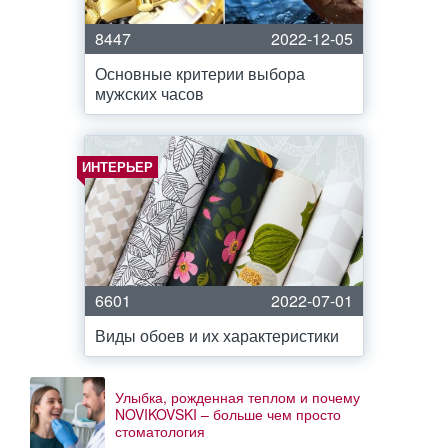
8447
2022-12-05
Основные критерии выбора
мужских часов
ИНТЕРЬЕР
6601
2022-07-01
Виды обоев и их характеристики
Улыбка, рожденная теплом и почему
NOVIKOVSKI – больше чем просто
стоматология