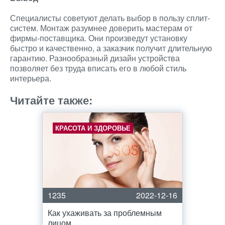
Специалисты советуют делать выбор в пользу сплит-
систем. Монтаж разумнее доверить мастерам от
фирмы-поставщика. Они произведут установку
быстро и качественно, а заказчик получит длительную
гарантию. Разнообразный дизайн устройства
позволяет без труда вписать его в любой стиль
интерьера.
Читайте также:
КРАСОТА И ЗДОРОВЬЕ
1235
2022-12-16
Как ухаживать за проблемным
лицом