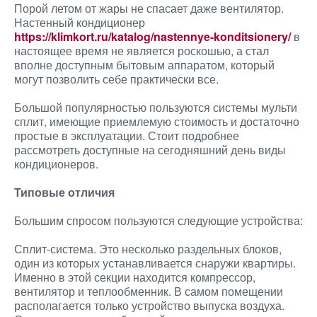
Порой летом от жары не спасает даже вентилятор.
Настенный кондиционер
https://klimkort.ru/katalog/nastennye-konditsionery/
в
настоящее время не является роскошью, а стал
вполне доступным бытовым аппаратом, который
могут позволить себе практически все.
Большой популярностью пользуются системы мульти
сплит, имеющие приемлемую стоимость и достаточно
простые в эксплуатации. Стоит подробнее
рассмотреть доступные на сегодняшний день виды
кондиционеров.
Типовые отличия
Большим спросом пользуются следующие устройства:
Сплит-система. Это несколько раздельных блоков,
один из которых устанавливается снаружи квартиры.
Именно в этой секции находится компрессор,
вентилятор и теплообменник. В самом помещении
располагается только устройство выпуска воздуха.