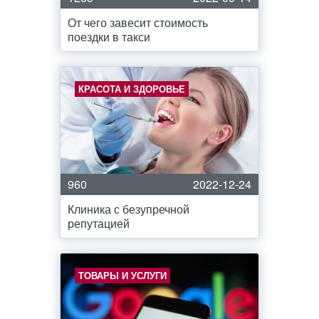
От чего завесит стоимость
поездки в такси
КРАСОТА И ЗДОРОВЬЕ
960
2022-12-24
Клиника с безупречной
репутацией
ТОВАРЫ И УСЛУГИ