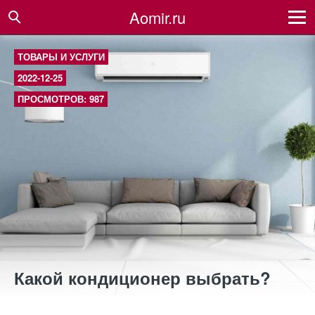
Aomir.ru
ТОВАРЫ И УСЛУГИ
2022-12-25
ПРОСМОТРОВ: 987
Какой кондиционер выбрать?