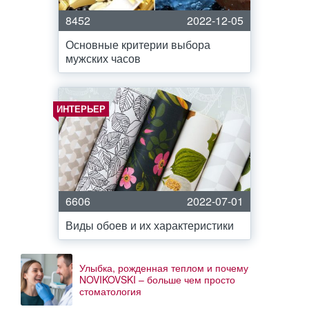
8452
2022-12-05
Основные критерии выбора
мужских часов
ИНТЕРЬЕР
6606
2022-07-01
Виды обоев и их характеристики
Улыбка, рожденная теплом и почему
NOVIKOVSKI – больше чем просто
стоматология