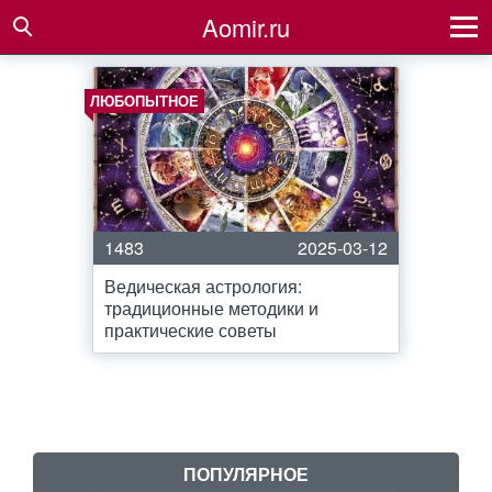
Aomir.ru
ЛЮБОПЫТНОЕ
1483
2025-03-12
Ведическая астрология:
традиционные методики и
практические советы
ПОПУЛЯРНОЕ