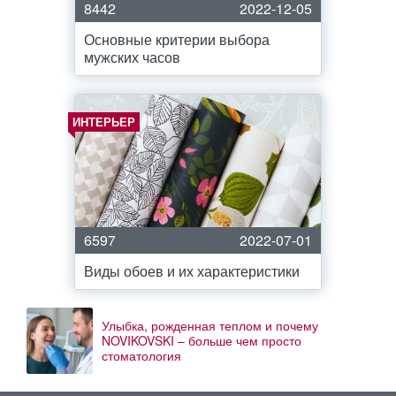
8442
2022-12-05
Основные критерии выбора
мужских часов
ИНТЕРЬЕР
6597
2022-07-01
Виды обоев и их характеристики
Улыбка, рожденная теплом и почему
NOVIKOVSKI – больше чем просто
стоматология