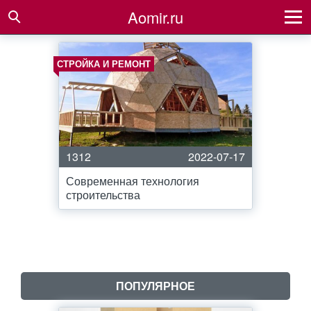
Aomir.ru
СТРОЙКА И РЕМОНТ
1312
2022-07-17
Современная технология
строительства
ПОПУЛЯРНОЕ