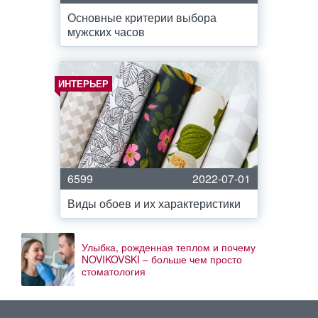
Основные критерии выбора
мужских часов
ИНТЕРЬЕР
6599
2022-07-01
Виды обоев и их характеристики
Улыбка, рожденная теплом и почему
NOVIKOVSKI – больше чем просто
стоматология