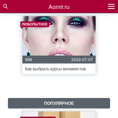
Aomir.ru
ЛЮБОПЫТНОЕ
988
2022-07-07
Как выбрать курсы визажистов
ПОПУЛЯРНОЕ