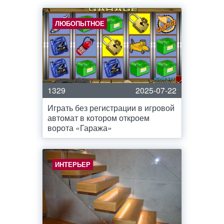
ЛЮБОПЫТНОЕ
1329
2025-07-22
Играть без регистрации в игровой
автомат в котором откроем
ворота «Гаража»
ИНТЕРЬЕР