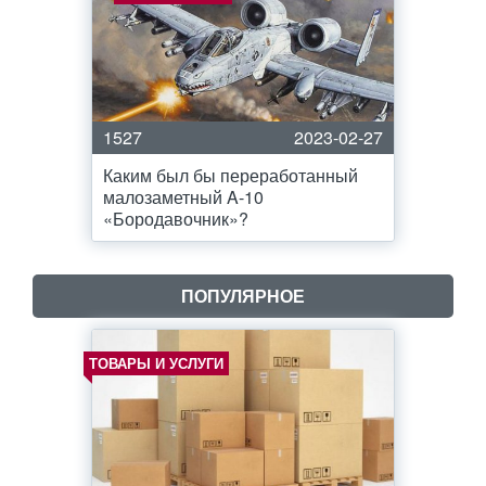
1527
2023-02-27
Каким был бы переработанный
малозаметный A-10
«Бородавочник»?
ПОПУЛЯРНОЕ
ТОВАРЫ И УСЛУГИ