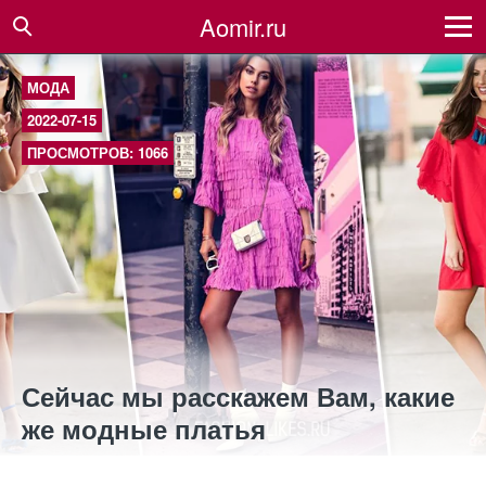
Aomir.ru
МОДА
2022-07-15
ПРОСМОТРОВ: 1066
Сейчас мы расскажем Вам, какие
же модные платья