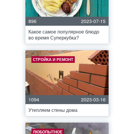
896
2023-07-15
Какое самое популярное блюдо
во время Суперкубка?
СТРОЙКА И РЕМОНТ
1094
2023-03-16
Утепляем стены дома
ЛЮБОПЫТНОЕ