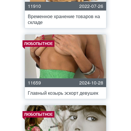
11910
2022-07-26
Временное хранение товаров на
складе
ЛЮБОПЫТНОЕ
11659
2024-10-28
Главный козырь эскорт девушек
ЛЮБОПЫТНОЕ