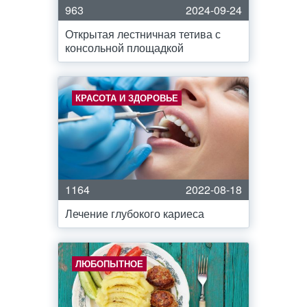
963
2024-09-24
Открытая лестничная тетива с
консольной площадкой
КРАСОТА И ЗДОРОВЬЕ
1164
2022-08-18
Лечение глубокого кариеса
ЛЮБОПЫТНОЕ