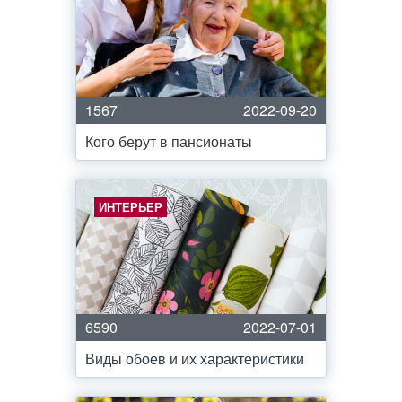
1567
2022-09-20
Кого берут в пансионаты
ИНТЕРЬЕР
6590
2022-07-01
Виды обоев и их характеристики