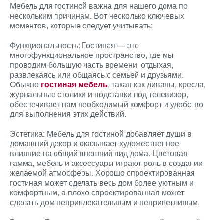
Мебель для гостиной важна для нашего дома по
нескольким причинам. Вот несколько ключевых
моментов, которые следует учитывать:
Функциональность: Гостиная — это
многофункциональное пространство, где мы
проводим большую часть времени, отдыхая,
развлекаясь или общаясь с семьей и друзьями.
Обычно
гостиная мебель
, такая как диваны, кресла,
журнальные столики и подставки под телевизор,
обеспечивает нам необходимый комфорт и удобство
для выполнения этих действий.
Эстетика: Мебель для гостиной добавляет души в
домашний декор и оказывает художественное
влияние на общий внешний вид дома. Цветовая
гамма, мебель и аксессуары играют роль в создании
желаемой атмосферы. Хорошо спроектированная
гостиная может сделать весь дом более уютным и
комфортным, а плохо спроектированная может
сделать дом непривлекательным и неприветливым.