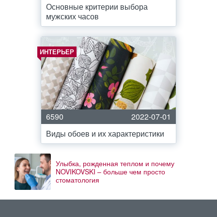
Основные критерии выбора
мужских часов
ИНТЕРЬЕР
6590
2022-07-01
Виды обоев и их характеристики
Улыбка, рожденная теплом и почему
NOVIKOVSKI – больше чем просто
стоматология