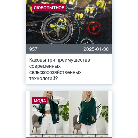
ЛЮБОПЫТНОЕ
957
2025-01-30
Каковы три преимущества
современных
сельскохозяйственных
технологий?
МОДА