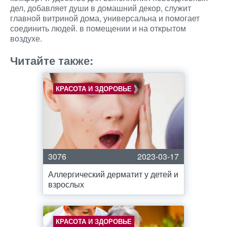
дел, добавляет души в домашний декор, служит
главной витриной дома, универсальна и помогает
соединить людей. в помещении и на открытом
воздухе.
Читайте также:
КРАСОТА И ЗДОРОВЬЕ
3076
2023-03-17
Аллергический дерматит у детей и
взрослых
КРАСОТА И ЗДОРОВЬЕ