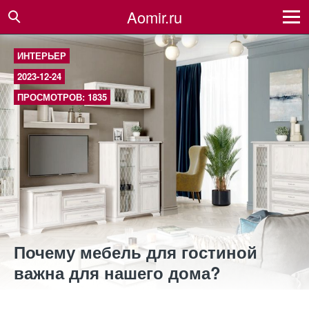
Aomir.ru
ИНТЕРЬЕР
2023-12-24
ПРОСМОТРОВ: 1835
Почему мебель для гостиной
важна для нашего дома?