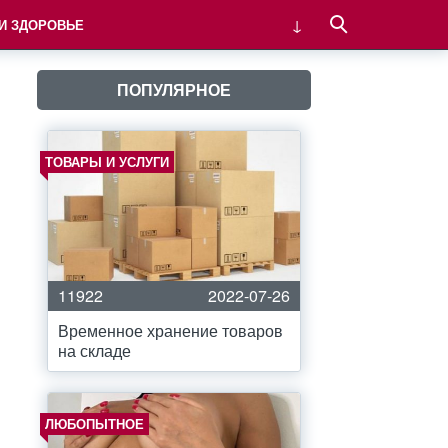
 И ЗДОРОВЬЕ
ПОПУЛЯРНОЕ
ТОВАРЫ И УСЛУГИ
11922
2022-07-26
Временное хранение товаров
на складе
ЛЮБОПЫТНОЕ