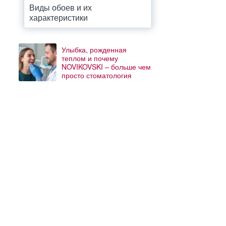
Виды обоев и их
характеристики
Улыбка, рожденная
теплом и почему
NOVIKOVSKI – больше чем
просто стоматология