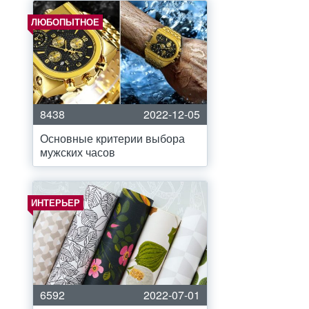
ЛЮБОПЫТНОЕ
8438
2022-12-05
Основные критерии выбора
мужских часов
ИНТЕРЬЕР
6592
2022-07-01