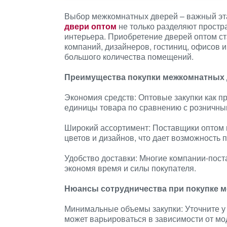
Выбор межкомнатных дверей – важный эт
двери оптом
не только разделяют простр
интерьера. Приобретение дверей оптом с
компаний, дизайнеров, гостиниц, офисов и
большого количества помещений.
Преимущества покупки межкомнатных 
Экономия средств: Оптовые закупки как п
единицы товара по сравнению с розничны
Широкий ассортимент: Поставщики оптом 
цветов и дизайнов, что дает возможность
Удобство доставки: Многие компании-пост
экономя время и силы покупателя.
Нюансы сотрудничества при покупке 
Минимальные объемы закупки: Уточните у
может варьироваться в зависимости от мо