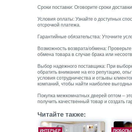
Сроки поставки: Оговорите сроки доставки
Условия оплаты: Узнайте о доступных спо
отсрочкой платежа.
Гарантийные обязательства: Уточните усл
Возможность возврата/обмена: Проверьте
обмена товара в случае брака или несоот
Выбор надежного поставщика: При выбор
обратить внимание на его репутацию, опы
условия сотрудничества и отзывы клиенто
компаний, чтобы найти наиболее выгодны
Покупка межкомнатных дверей оптом – эт
получить качественный товар и создать г
Читайте также:
ИНТЕРЬЕР
ЛЮБОПЫ