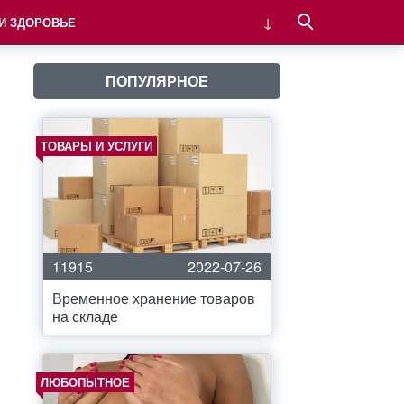
 И ЗДОРОВЬЕ
ПОПУЛЯРНОЕ
ТОВАРЫ И УСЛУГИ
11915
2022-07-26
Временное хранение товаров
на складе
ЛЮБОПЫТНОЕ