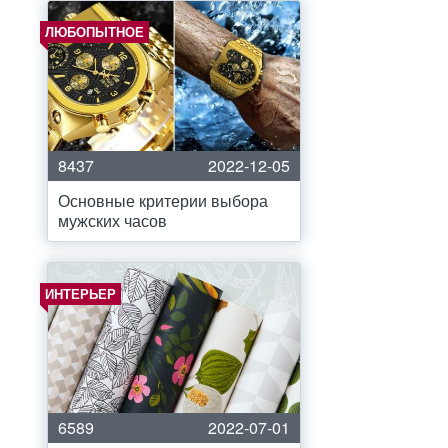
ЛЮБОПЫТНОЕ
8437
2022-12-05
Основные критерии выбора
мужских часов
ИНТЕРЬЕР
6589
2022-07-01