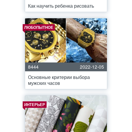
Как научить ребенка рисовать
ЛЮБОПЫТНОЕ
8444
2022-12-05
Основные критерии выбора
мужских часов
ИНТЕРЬЕР