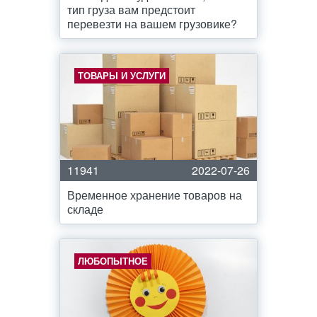
тип груза вам предстоит
перевезти на вашем грузовике?
ТОВАРЫ И УСЛУГИ
11941
2022-07-26
Временное хранение товаров на
складе
ЛЮБОПЫТНОЕ