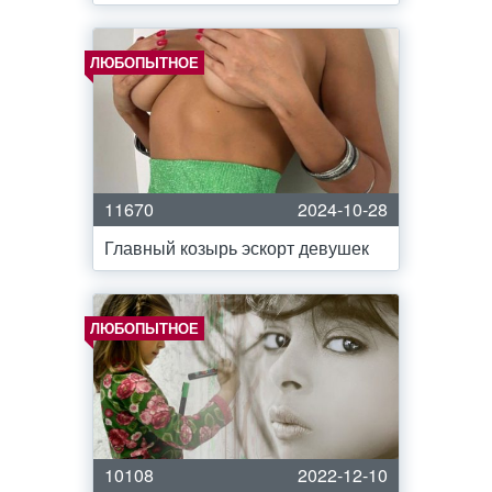
ЛЮБОПЫТНОЕ
11670
2024-10-28
Главный козырь эскорт девушек
ЛЮБОПЫТНОЕ
10108
2022-12-10