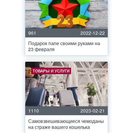
961
2022-12-22
Подарок папе своими руками на
23 февраля
ТОВАРЫ И УСЛУГИ
1110
2023-02-21
Самовзвешивающиеся чемоданы
на страже вашего кошелька