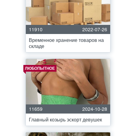
11910
2022-07-26
Временное хранение товаров на
складе
ЛЮБОПЫТНОЕ
11659
2024-10-28
Главный козырь эскорт девушек