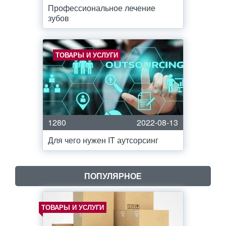
Профессиональное лечение
зубов
ТОВАРЫ И УСЛУГИ
1280
2022-08-13
Для чего нужен IT аутсорсинг
ПОПУЛЯРНОЕ
ТОВАРЫ И УСЛУГИ