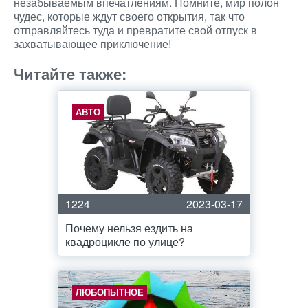
незабываемым впечатлениям. Помните, мир полон
чудес, которые ждут своего открытия, так что
отправляйтесь туда и превратите свой отпуск в
захватывающее приключение!
Читайте также:
АВТО
1224
2023-03-17
Почему нельзя ездить на
квадроцикле по улице?
ЛЮБОПЫТНОЕ