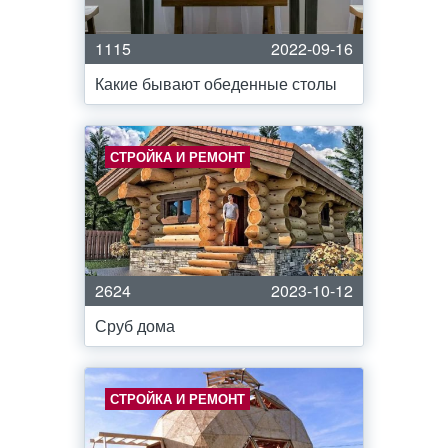
1115
2022-09-16
Какие бывают обеденные столы
СТРОЙКА И РЕМОНТ
2624
2023-10-12
Сруб дома
СТРОЙКА И РЕМОНТ