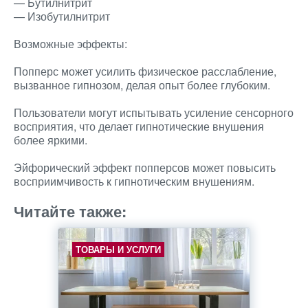
— Бутилнитрит
— Изобутилнитрит
Возможные эффекты:
Попперс может усилить физическое расслабление,
вызванное гипнозом, делая опыт более глубоким.
Пользователи могут испытывать усиление сенсорного
восприятия, что делает гипнотические внушения
более яркими.
Эйфорический эффект попперсов может повысить
восприимчивость к гипнотическим внушениям.
Читайте также:
ТОВАРЫ И УСЛУГИ