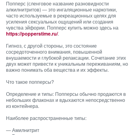
Попперс (сленговое название разновидности
алкилнитритов) — это ингаляционные наркотики,
часто используемые в рекреационных целях для
усиления сексуальных ощущений или создания
чувства эйфории. Попперс купить можно здесь на
https://popperstime.ru/
.
Гипноз, с другой стороны, это состояние
сосредоточенного внимания, повышенной
внушаемости и глубокой релаксации. Сочетание этих
двух может привести к уникальным переживаниям, но
важно понимать оба вещества и их эффекты.
Что такое попперсы?
Определение и типы: Попперсы обычно продаются в
небольших флаконах и вдыхаются непосредственно
из контейнера.
Наиболее распространенные типы:
— Амилнитрит