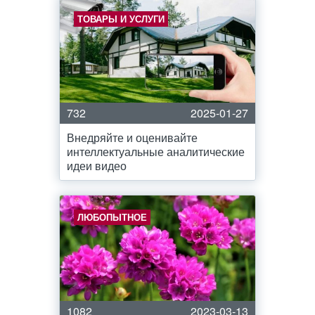
ТОВАРЫ И УСЛУГИ
732
2025-01-27
Внедряйте и оценивайте
интеллектуальные аналитические
идеи видео
ЛЮБОПЫТНОЕ
1082
2023-03-13