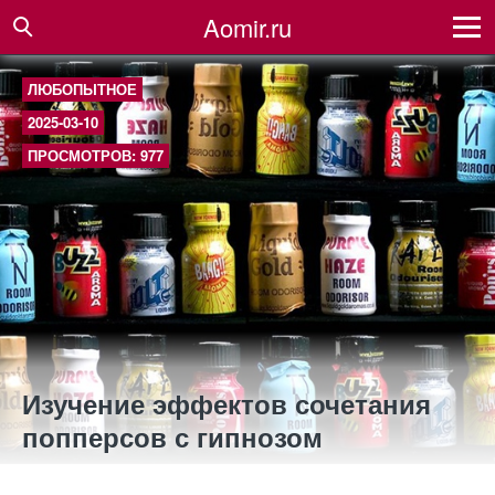
Aomir.ru
ЛЮБОПЫТНОЕ
2025-03-10
ПРОСМОТРОВ: 977
Изучение эффектов сочетания
попперсов с гипнозом