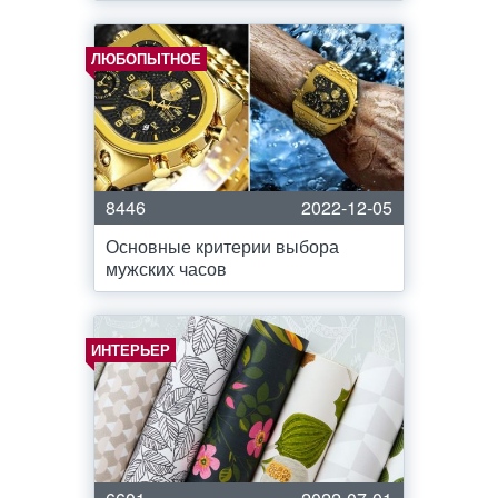
ЛЮБОПЫТНОЕ
8446
2022-12-05
Основные критерии выбора
мужских часов
ИНТЕРЬЕР