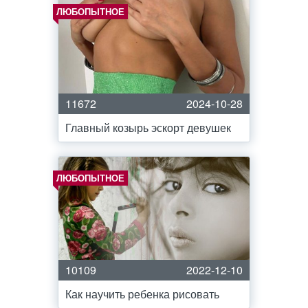
ЛЮБОПЫТНОЕ
11672
2024-10-28
Главный козырь эскорт девушек
ЛЮБОПЫТНОЕ
10109
2022-12-10
Как научить ребенка рисовать