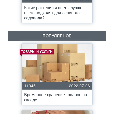
Какие растения и цветы лучше
всего подходят для ленивого
садовода?
ПОПУЛЯРНОЕ
ТОВАРЫ И УСЛУГИ
11945
2022-07-26
Временное хранение товаров на
складе