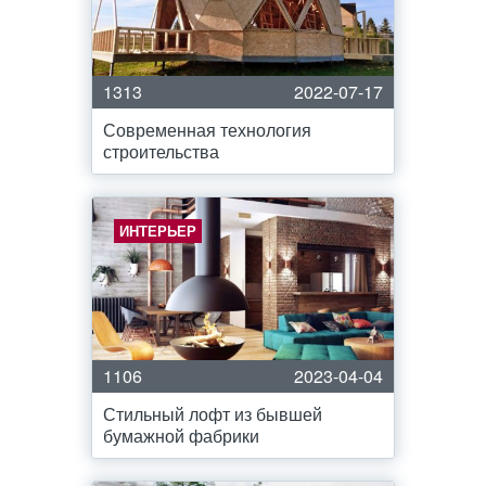
1313
2022-07-17
Современная технология
строительства
ИНТЕРЬЕР
1106
2023-04-04
Стильный лофт из бывшей
бумажной фабрики